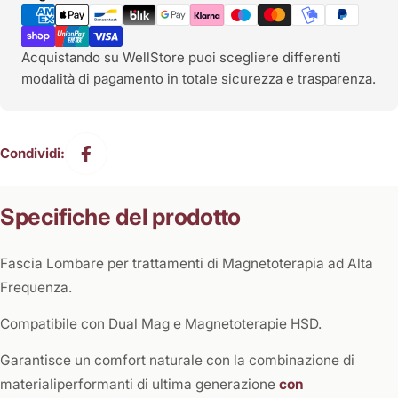
di
pagamento
Acquistando su WellStore puoi scegliere differenti
modalità di pagamento in totale sicurezza e trasparenza.
Condividi:
Specifiche del prodotto
Fascia Lombare per trattamenti di Magnetoterapia ad Alta
Frequenza.
Compatibile con Dual Mag e Magnetoterapie HSD.
Garantisce un comfort naturale con la combinazione di
materialiperformanti di ultima generazione
con