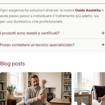
Ogni esigenza ha soluzioni diverse: la nostra
Guida Assistita
ti
aiuta passo passo a individuare il trattamento più adatto, sia
per uso domestico che professionale.
I prodotti sono testati e certificati?
Posso contattare un tecnico specializzato?
Blog posts