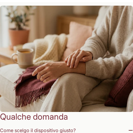
Qualche domanda
Come scelgo il dispositivo giusto?