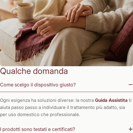
Qualche domanda
Come scelgo il dispositivo giusto?
Ogni esigenza ha soluzioni diverse: la nostra
Guida Assistita
ti
aiuta passo passo a individuare il trattamento più adatto, sia
per uso domestico che professionale.
I prodotti sono testati e certificati?