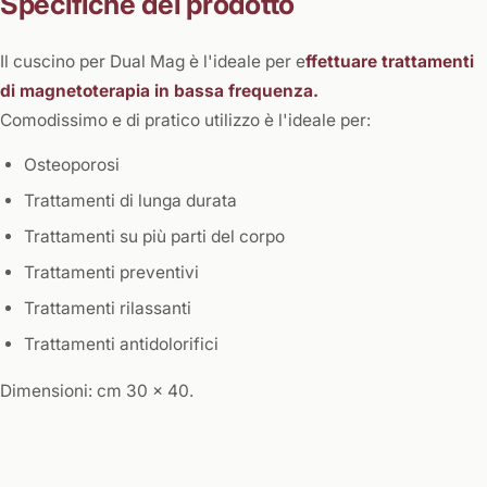
Specifiche del prodotto
Il cuscino per Dual Mag è l'ideale per e
ffettuare trattamenti
di magnetoterapia in bassa frequenza.
Comodissimo e di pratico utilizzo è l'ideale per:
Osteoporosi
Trattamenti di lunga durata
Trattamenti su più parti del corpo
Trattamenti preventivi
Trattamenti rilassanti
Trattamenti antidolorifici
Dimensioni: cm 30 x 40.