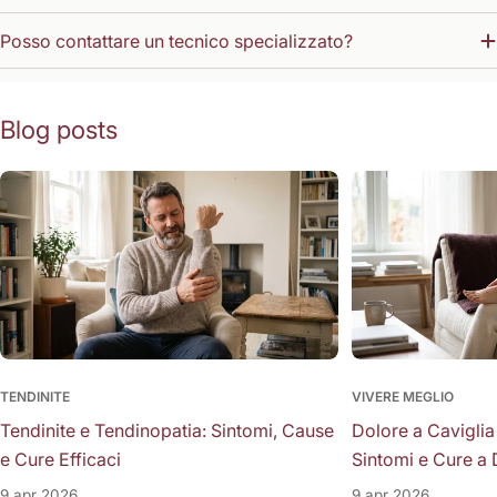
Posso contattare un tecnico specializzato?
Blog posts
TENDINITE
VIVERE MEGLIO
Tendinite e Tendinopatia: Sintomi, Cause
Dolore a Caviglia
e Cure Efficaci
Sintomi e Cure a 
9 apr 2026
9 apr 2026