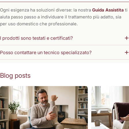
Ogni esigenza ha soluzioni diverse: la nostra
Guida Assistita
ti
aiuta passo passo a individuare il trattamento più adatto, sia
per uso domestico che professionale.
I prodotti sono testati e certificati?
Posso contattare un tecnico specializzato?
Blog posts