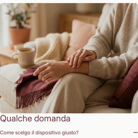
Qualche domanda
Come scelgo il dispositivo giusto?