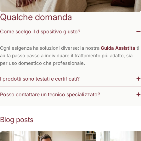
Qualche domanda
Come scelgo il dispositivo giusto?
Ogni esigenza ha soluzioni diverse: la nostra
Guida Assistita
ti
aiuta passo passo a individuare il trattamento più adatto, sia
per uso domestico che professionale.
I prodotti sono testati e certificati?
Posso contattare un tecnico specializzato?
Blog posts