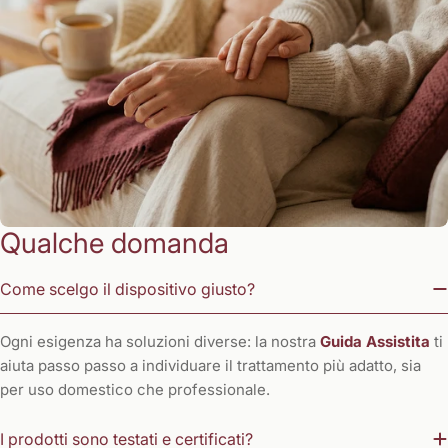
Qualche domanda
Come scelgo il dispositivo giusto?
Ogni esigenza ha soluzioni diverse: la nostra
Guida Assistita
ti
aiuta passo passo a individuare il trattamento più adatto, sia
per uso domestico che professionale.
I prodotti sono testati e certificati?