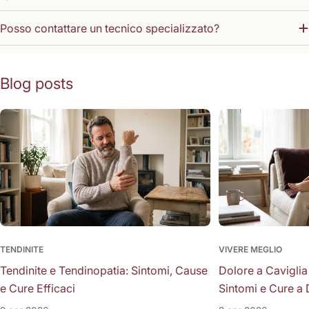
Posso contattare un tecnico specializzato?
Blog posts
TENDINITE
VIVERE MEGLIO
Tendinite e Tendinopatia: Sintomi, Cause
Dolore a Caviglia
e Cure Efficaci
Sintomi e Cure a 