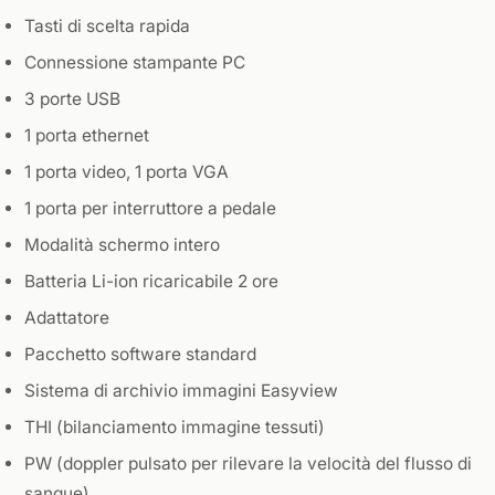
Tasti di scelta rapida
Connessione stampante PC
3 porte USB
1 porta ethernet
1 porta video, 1 porta VGA
1 porta per interruttore a pedale
Modalità schermo intero
Batteria Li-ion ricaricabile 2 ore
Adattatore
Pacchetto software standard
Sistema di archivio immagini Easyview
THI (bilanciamento immagine tessuti)
PW (doppler pulsato per rilevare la velocità del flusso di
sangue)