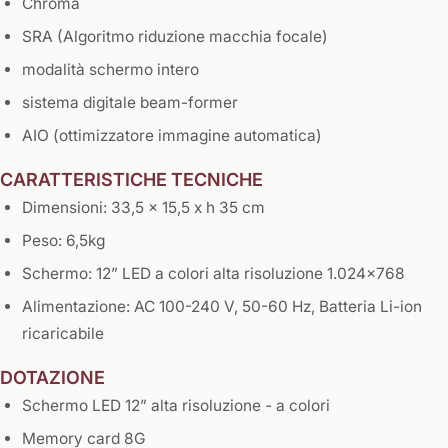
Chroma
SRA (Algoritmo riduzione macchia focale)
modalità schermo intero
sistema digitale beam-former
AIO (ottimizzatore immagine automatica)
CARATTERISTICHE TECNICHE
Dimensioni: 33,5 x 15,5 x h 35 cm
Peso: 6,5kg
Schermo: 12” LED a colori alta risoluzione 1.024x768
Alimentazione: AC 100-240 V, 50-60 Hz, Batteria Li-ion
ricaricabile
DOTAZIONE
Schermo LED 12” alta risoluzione - a colori
Memory card 8G