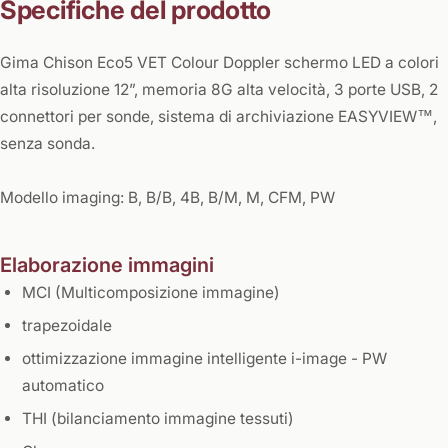
Specifiche del prodotto
Gima Chison Eco5 VET Colour Doppler schermo LED a colori
alta risoluzione 12”, memoria 8G alta velocità, 3 porte USB, 2
connettori per sonde, sistema di archiviazione EASYVIEW™,
senza sonda.
Modello imaging: B, B/B, 4B, B/M, M, CFM, PW
Elaborazione immagini
MCI (Multicomposizione immagine)
trapezoidale
ottimizzazione immagine intelligente i-image - PW
automatico
THI (bilanciamento immagine tessuti)