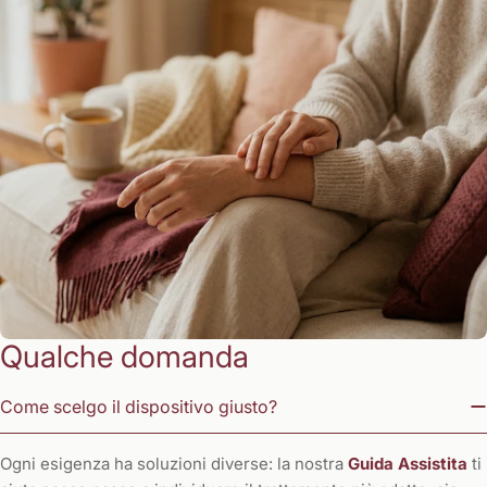
Qualche domanda
Come scelgo il dispositivo giusto?
Ogni esigenza ha soluzioni diverse: la nostra
Guida Assistita
ti