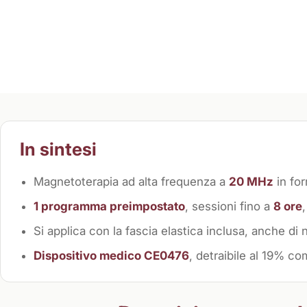
In sintesi
Magnetoterapia ad alta frequenza a
20 MHz
in for
1 programma preimpostato
, sessioni fino a
8 ore
Si applica con la fascia elastica inclusa, anche di n
Dispositivo medico CE0476
, detraibile al 19% co