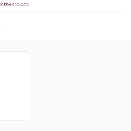
e l'IVA agevolata