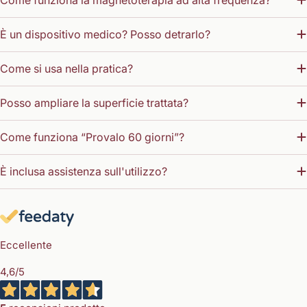
Come funziona la magnetoterapia ad alta frequenza?
È un dispositivo medico? Posso detrarlo?
Come si usa nella pratica?
Posso ampliare la superficie trattata?
Come funziona “Provalo 60 giorni”?
È inclusa assistenza sull'utilizzo?
Eccellente
4,6
/5