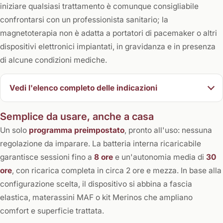
iniziare qualsiasi trattamento è comunque consigliabile
confrontarsi con un professionista sanitario; la
magnetoterapia non è adatta a portatori di pacemaker o altri
dispositivi elettronici impiantati, in gravidanza e in presenza
di alcune condizioni mediche.
Vedi l'elenco completo delle indicazioni
Semplice da usare, anche a casa
Un solo
programma preimpostato
, pronto all'uso: nessuna
regolazione da imparare. La batteria interna ricaricabile
garantisce sessioni fino a
8 ore
e un'autonomia media di
30
ore
, con ricarica completa in circa 2 ore e mezza. In base alla
configurazione scelta, il dispositivo si abbina a fascia
elastica, materassini MAF o kit Merinos che ampliano
comfort e superficie trattata.