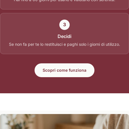
3
Decidi
Se non fa per te lo restituisci e paghi solo i giorni di utilizzo.
Scopri come funziona