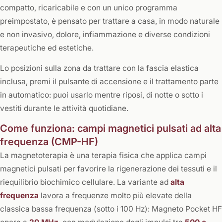
compatto, ricaricabile e con un unico programma
preimpostato, è pensato per trattare a casa, in modo naturale
e non invasivo, dolore, infiammazione e diverse condizioni
terapeutiche ed estetiche.
Lo posizioni sulla zona da trattare con la fascia elastica
inclusa, premi il pulsante di accensione e il trattamento parte
in automatico: puoi usarlo mentre riposi, di notte o sotto i
vestiti durante le attività quotidiane.
Come funziona: campi magnetici pulsati ad alta
frequenza (CMP-HF)
La magnetoterapia è una terapia fisica che applica campi
magnetici pulsati per favorire la rigenerazione dei tessuti e il
riequilibrio biochimico cellulare. La variante ad
alta
frequenza
lavora a frequenze molto più elevate della
classica bassa frequenza (sotto i 100 Hz): Magneto Pocket HF