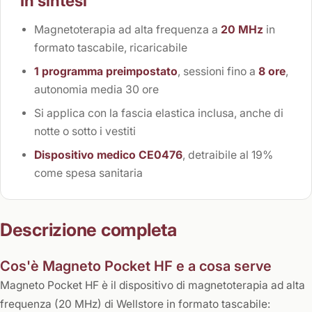
In sintesi
Magnetoterapia ad alta frequenza a
20 MHz
in
formato tascabile, ricaricabile
1 programma preimpostato
, sessioni fino a
8 ore
,
autonomia media 30 ore
Si applica con la fascia elastica inclusa, anche di
notte o sotto i vestiti
Dispositivo medico CE0476
, detraibile al 19%
come spesa sanitaria
Descrizione completa
Cos'è Magneto Pocket HF e a cosa serve
Magneto Pocket HF è il dispositivo di magnetoterapia ad alta
frequenza (20 MHz) di Wellstore in formato tascabile: