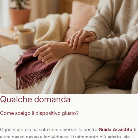
Qualche domanda
Come scelgo il dispositivo giusto?
Ogni esigenza ha soluzioni diverse: la nostra
Guida Assistita
ti
aiuta passo passo a individuare il trattamento più adatto, sia