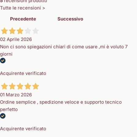
5
recensioni prodotto
Tutte le recensioni >
Precedente
Successivo
02 Aprile 2026
Non ci sono spiegazioni chiari di come usare ,mi è voluto 7
giorni
Acquirente verificato
01 Marzo 2026
Ordine semplice , spedizione veloce e supporto tecnico
perfetto
Acquirente verificato