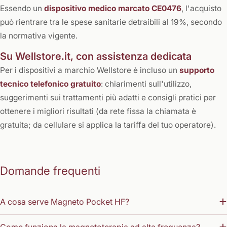
Essendo un
dispositivo medico marcato CE0476
, l'acquisto
può rientrare tra le spese sanitarie detraibili al 19%, secondo
la normativa vigente.
Su Wellstore.it, con assistenza dedicata
Per i dispositivi a marchio Wellstore è incluso un
supporto
tecnico telefonico gratuito
: chiarimenti sull'utilizzo,
suggerimenti sui trattamenti più adatti e consigli pratici per
ottenere i migliori risultati (da rete fissa la chiamata è
gratuita; da cellulare si applica la tariffa del tuo operatore).
Domande frequenti
A cosa serve Magneto Pocket HF?