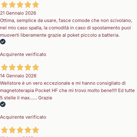
21 Gennaio 2026
Ottima, semplice da usare, fasce comode che non scivolano,
nel mio caso spalla, la comodità in caso di spostamento puoi
muoverti liberamente grazie al poket piccolo a batteria.
Acquirente verificato
14 Gennaio 2026
Wellstore è un vero eccezionale e mi hanno consigliato di
magnetoterapia Pocket HF che mi trovo molto bene!!!! Ed tutte
5 stelle il max...... Grazie
Acquirente verificato