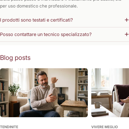
per uso domestico che professionale.
I prodotti sono testati e certificati?
Posso contattare un tecnico specializzato?
Blog posts
TENDINITE
VIVERE MEGLIO