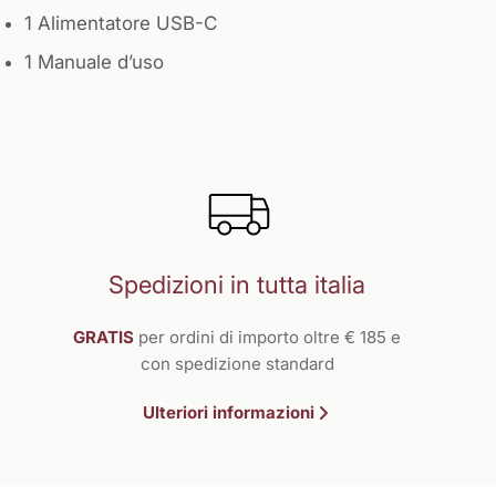
1 Alimentatore USB-C
1 Manuale d’uso
Spedizioni in tutta italia
GRATIS
per ordini di importo oltre € 185 e
con spedizione standard
Ulteriori informazioni