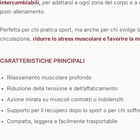
intercambiabili,
per adattarsi a ogni zona del corpo e a
post-allenamento.
Perfetta per chi pratica sport, ma anche per chi svolge lav
circolazione,
ridurre lo stress muscolare e favorire la m
CARATTERISTICHE PRINCIPALI
Rilassamento muscolare profondo
Riduzione della tensione e dell’affaticamento
Azione mirata su muscoli contratti o indolenziti
Supporto per il recupero dopo lo sport o per chi soffre
Compatta, leggera e facilmente trasportabile