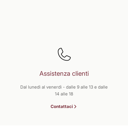
Assistenza clienti
Dal lunedì al venerdì - dalle 9 alle 13 e dalle
14 alle 18
Contattaci