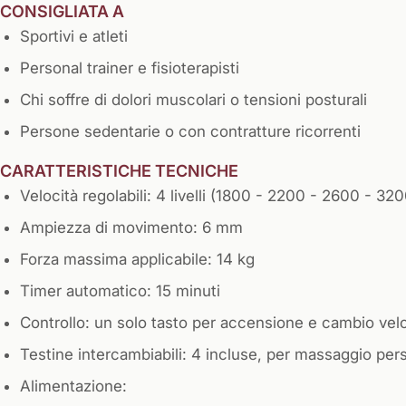
CONSIGLIATA A
Sportivi e atleti
Personal trainer e fisioterapisti
Chi soffre di dolori muscolari o tensioni posturali
Persone sedentarie o con contratture ricorrenti
CARATTERISTICHE TECNICHE
Velocità regolabili: 4 livelli (1800 - 2200 - 2600 - 3
Ampiezza di movimento: 6 mm
Forza massima applicabile: 14 kg
Timer automatico: 15 minuti
Controllo: un solo tasto per accensione e cambio velo
Testine intercambiabili: 4 incluse, per massaggio per
Alimentazione: