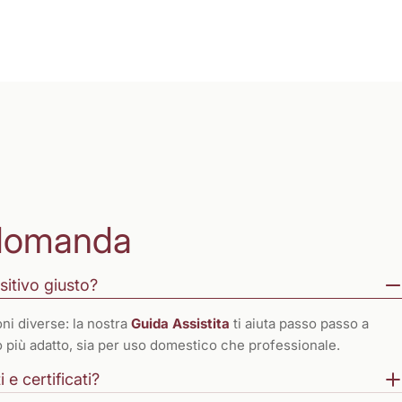
domanda
sitivo giusto?
ni diverse: la nostra
Guida Assistita
ti aiuta passo passo a
to più adatto, sia per uso domestico che professionale.
 e certificati?