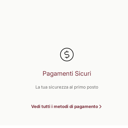
Pagamenti Sicuri
La tua sicurezza al primo posto
Vedi tutti i metodi di pagamento