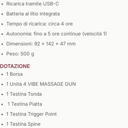
Ricarica tramite USB-C
Batteria al litio integrata
Tempo di ricarica: circa 4 ore
Autonomia: fino a 5 ore continue (velocità 1)
Dimensioni: 92 x 142 x 47 mm
Peso: 500 g
DOTAZIONE
1 Borsa
1 Unità 4 VIBE MASSAGE GUN
1 Testina Tonda
1 Testina Piatta
1 Testina Trigger Point
1 Testina Spine