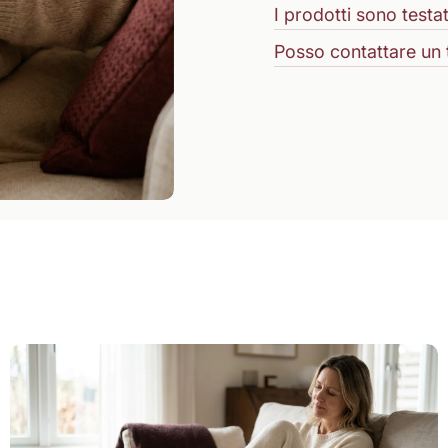
I prodotti sono testati
Posso contattare un 