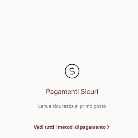
Pagamenti Sicuri
La tua sicurezza al primo posto
Vedi tutti i metodi di pagamento