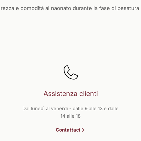
rezza e comodità al naonato durante la fase di pesatura
Assistenza clienti
Dal lunedì al venerdì - dalle 9 alle 13 e dalle
14 alle 18
Contattaci