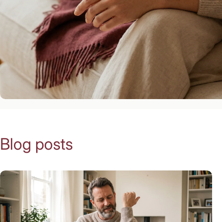
Blog posts