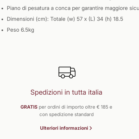
Piano di pesatura a conca per garantire maggiore sicu
Dimensioni (cm): Totale (w) 57 x (L) 34 (h) 18.5
Peso 6.5kg
Spedizioni in tutta italia
GRATIS
per ordini di importo oltre € 185 e
con spedizione standard
Ulteriori informazioni