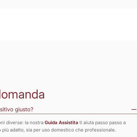
domanda
sitivo giusto?
ni diverse: la nostra
Guida Assistita
ti aiuta passo passo a
to più adatto, sia per uso domestico che professionale.