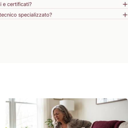
 e certificati?
tecnico specializzato?