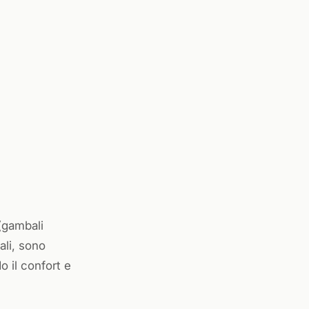
gambali
ali, sono
o il confort e