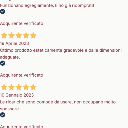
Funzionano egregiamente, li ho già ricomprati!
Acquirente verificato
19 Aprile 2023
Ottimo prodotto esteticamente gradevole e dalle dimensioni
adeguate.
Acquirente verificato
10 Gennaio 2023
Le ricariche sono comode da usare, non occupano molto
spessore.
Acquirente verificato