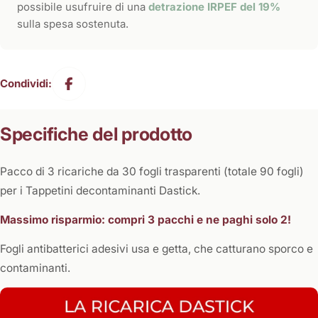
possibile usufruire di una
detrazione IRPEF del 19%
sulla spesa sostenuta.
Condividi:
Specifiche del prodotto
Pacco di 3 ricariche da 30 fogli trasparenti (totale 90 fogli)
per i Tappetini decontaminanti Dastick.
Massimo risparmio: compri 3 pacchi e ne paghi solo 2!
Fogli antibatterici adesivi usa e getta, che catturano sporco e
contaminanti.