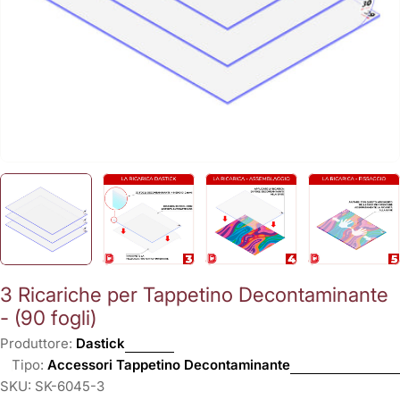
3 Ricariche per Tappetino Decontaminante
- (90 fogli)
Produttore:
Dastick
Tipo:
Accessori Tappetino Decontaminante
SKU:
SK-6045-3