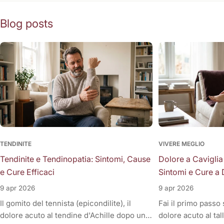
Blog posts
TENDINITE
VIVERE MEGLIO
Tendinite e Tendinopatia: Sintomi, Cause
Dolore a Caviglia
e Cure Efficaci
Sintomi e Cure a 
9 apr 2026
9 apr 2026
Il gomito del tennista (epicondilite), il
Fai il primo passo
dolore acuto al tendine d'Achille dopo una
dolore acuto al tal