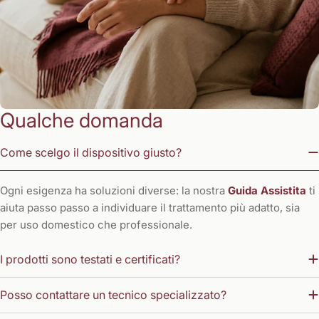
Qualche domanda
Come scelgo il dispositivo giusto?
Ogni esigenza ha soluzioni diverse: la nostra
Guida Assistita
ti
aiuta passo passo a individuare il trattamento più adatto, sia
per uso domestico che professionale.
I prodotti sono testati e certificati?
Posso contattare un tecnico specializzato?