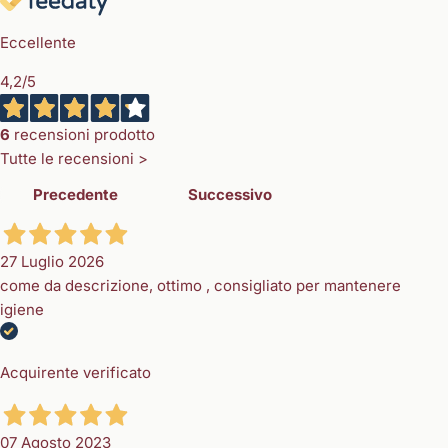
Eccellente
4,2
/5
6
recensioni prodotto
Tutte le recensioni >
Precedente
Successivo
27 Luglio 2026
come da descrizione, ottimo , consigliato per mantenere
igiene
Acquirente verificato
07 Agosto 2023