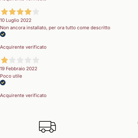
10 Luglio 2022
Non ancora installato, per ora tutto come descritto
Acquirente verificato
19 Febbraio 2022
Poco utile
Acquirente verificato