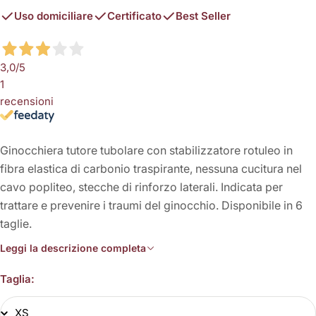
Uso domiciliare
Certificato
Best Seller
3,0
/5
1
recensioni
Ginocchiera tutore tubolare con stabilizzatore rotuleo in
fibra elastica di carbonio traspirante, nessuna cucitura nel
cavo popliteo, stecche di rinforzo laterali. Indicata per
trattare e prevenire i traumi del ginocchio. Disponibile in 6
taglie.
Leggi la descrizione completa
Taglia: