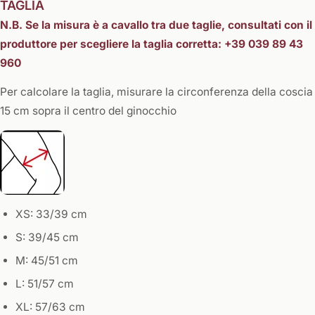
TAGLIA
N.B. Se la misura è a cavallo tra due taglie, consultati con il
produttore per scegliere la taglia corretta: +39 039 89 43
960
Per calcolare la taglia, misurare la circonferenza della coscia
15 cm sopra il centro del ginocchio
XS: 33/39 cm
S: 39/45 cm
M: 45/51 cm
L: 51/57 cm
XL: 57/63 cm