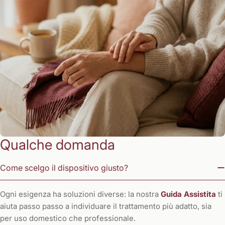
Qualche domanda
Come scelgo il dispositivo giusto?
Ogni esigenza ha soluzioni diverse: la nostra
Guida Assistita
ti
aiuta passo passo a individuare il trattamento più adatto, sia
per uso domestico che professionale.