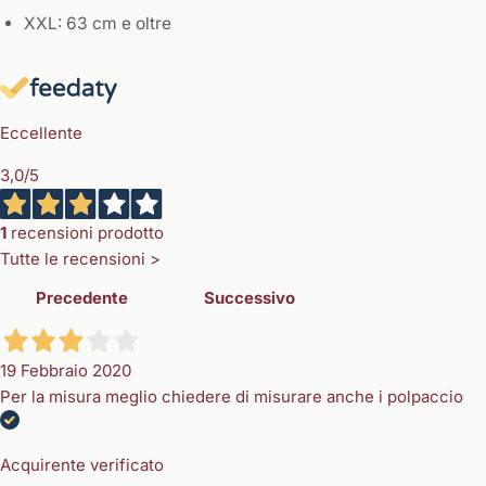
XXL: 63 cm e oltre
Eccellente
3,0
/5
1
recensioni prodotto
Tutte le recensioni >
Precedente
Successivo
19 Febbraio 2020
Per la misura meglio chiedere di misurare anche i polpaccio
Acquirente verificato