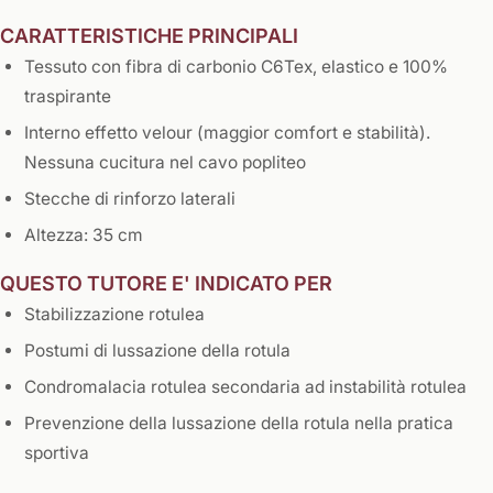
CARATTERISTICHE PRINCIPALI
Tessuto con fibra di carbonio C6Tex, elastico e 100%
traspirante
Interno effetto velour (maggior comfort e stabilità).
Nessuna cucitura nel cavo popliteo
Stecche di rinforzo laterali
Altezza: 35 cm
​QUESTO TUTORE E' INDICATO PER
Stabilizzazione rotulea
Postumi di lussazione della rotula
Condromalacia rotulea secondaria ad instabilità rotulea
Prevenzione della lussazione della rotula nella pratica
sportiva