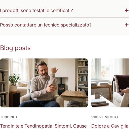
I prodotti sono testati e certificati?
Posso contattare un tecnico specializzato?
Blog posts
TENDINITE
VIVERE MEGLIO
Tendinite e Tendinopatia: Sintomi, Cause
Dolore a Caviglia