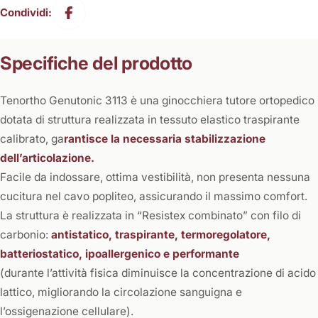
Condividi:
Specifiche del prodotto
Tenortho Genutonic 3113 è una ginocchiera tutore ortopedico
dotata di struttura realizzata in tessuto elastico traspirante
calibrato, ga
rantisce la necessaria stabilizzazione
dell’articolazione.
Facile da indossare, ottima vestibilità, non presenta nessuna
cucitura nel cavo popliteo, assicurando il massimo comfort.
La struttura è realizzata in “Resistex combinato” con filo di
carbonio:
antistatico, traspirante, termoregolatore,
batteriostatico, ipoallergenico e performante
(durante l’attività fisica diminuisce la concentrazione di acido
lattico, migliorando la circolazione sanguigna e
l’ossigenazione cellulare).