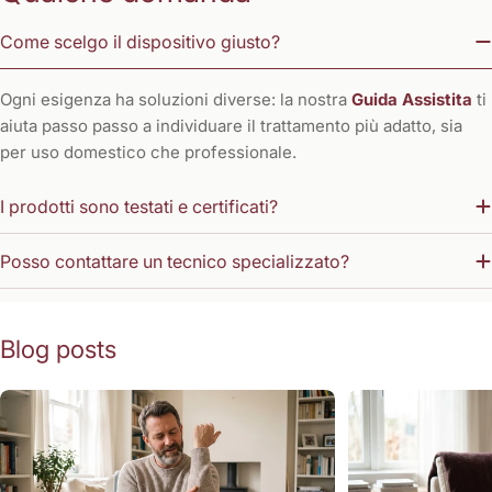
Come scelgo il dispositivo giusto?
Ogni esigenza ha soluzioni diverse: la nostra
Guida Assistita
ti
aiuta passo passo a individuare il trattamento più adatto, sia
per uso domestico che professionale.
I prodotti sono testati e certificati?
Posso contattare un tecnico specializzato?
Blog posts