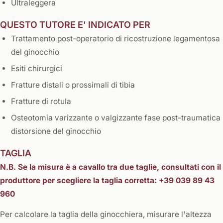
Ultraleggera
​QUESTO TUTORE E' INDICATO PER
Trattamento post-operatorio di ricostruzione legamentosa
del ginocchio
Esiti chirurgici
Fratture distali o prossimali di tibia
Fratture di rotula
Osteotomia varizzante o valgizzante fase post-traumatica
distorsione del ginocchio
TAGLIA
N.B. Se la misura è a cavallo tra due taglie, consultati con il
produttore per scegliere la taglia corretta: +39 039 89 43
960
Per calcolare la taglia della ginocchiera, misurare l'altezza