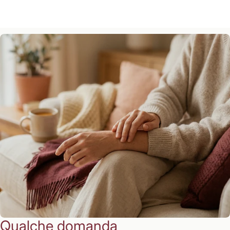
Qualche domanda