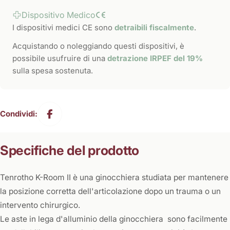
Dispositivo Medico
I dispositivi medici CE sono
detraibili fiscalmente
.
Acquistando o noleggiando questi dispositivi, è
possibile usufruire di una
detrazione IRPEF del 19%
sulla spesa sostenuta.
Condividi:
Specifiche del prodotto
Tenrotho K-Room II è una ginocchiera studiata per mantenere
la posizione corretta dell'articolazione dopo un trauma o un
intervento chirurgico.
Le aste in lega d'alluminio della ginocchiera sono facilmente