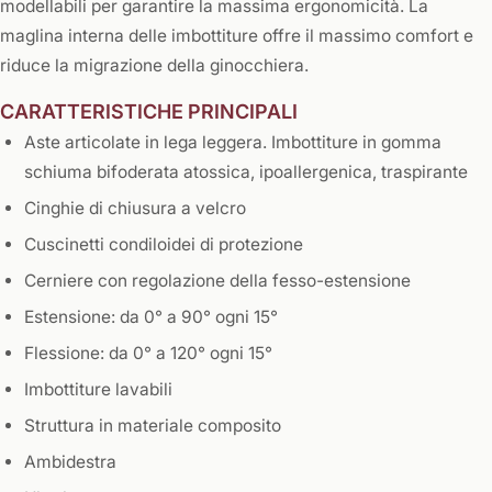
modellabili per garantire la massima ergonomicità. La
maglina interna delle imbottiture offre il massimo comfort e
riduce la migrazione della ginocchiera.
CARATTERISTICHE PRINCIPALI
Aste articolate in lega leggera. Imbottiture in gomma
schiuma bifoderata atossica, ipoallergenica, traspirante
Cinghie di chiusura a velcro
Cuscinetti condiloidei di protezione
Cerniere con regolazione della fesso-estensione
Estensione: da 0° a 90° ogni 15°
Flessione: da 0° a 120° ogni 15°
Imbottiture lavabili
Struttura in materiale composito
Ambidestra