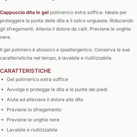
Cappuccio dita in gel
polimerico extra soffice. Ideale per
proteggere la punta delle dita e il solco ungueale. Riducendo
gli sfregamenti. Allevia il dolore da calli. Previene le unghie
nere.
Il gel polimero è atossico e ipoallergenico. Conserva le sue
caratteristiche nel tempo, è lavabile e riutilizzabile.
CARATTERISTICHE
Gel polimerico extra soffice
Avvolge e protegge le dita e le punte dei piedi
Aiuta ad alleviare il dolore alle dita
Previene lo sfregamento
Previene le unghie nere
Lavabile e riutilizzabile