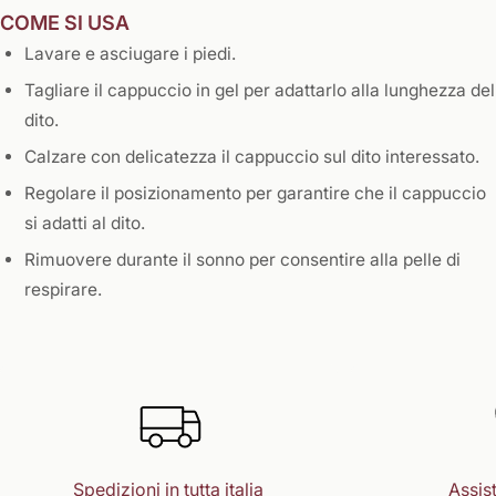
COME SI USA
Lavare e asciugare i piedi.
Tagliare il cappuccio in gel per adattarlo alla lunghezza del
dito.
Calzare con delicatezza il cappuccio sul dito interessato.
Regolare il posizionamento per garantire che il cappuccio
si adatti al dito.
Rimuovere durante il sonno per consentire alla pelle di
respirare.
Spedizioni in tutta italia
Assist