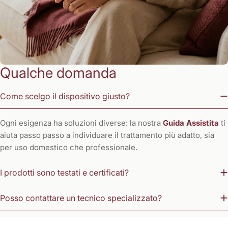
Qualche domanda
Come scelgo il dispositivo giusto?
Ogni esigenza ha soluzioni diverse: la nostra
Guida Assistita
ti
aiuta passo passo a individuare il trattamento più adatto, sia
per uso domestico che professionale.
I prodotti sono testati e certificati?
Posso contattare un tecnico specializzato?