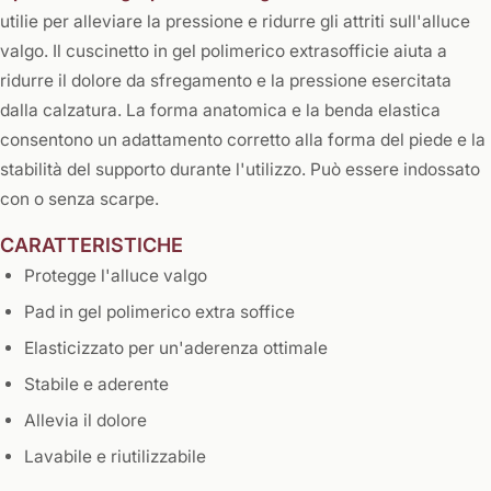
utilie per alleviare la pressione e ridurre gli attriti sull'alluce
valgo. Il cuscinetto in gel polimerico extrasofficie aiuta a
ridurre il dolore da sfregamento e la pressione esercitata
dalla calzatura. La forma anatomica e la benda elastica
consentono un adattamento corretto alla forma del piede e la
stabilità del supporto durante l'utilizzo. Può essere indossato
con o senza scarpe.
CARATTERISTICHE
Protegge l'alluce valgo
Pad in gel polimerico extra soffice
Elasticizzato per un'aderenza ottimale
Stabile e aderente
Allevia il dolore
Lavabile e riutilizzabile