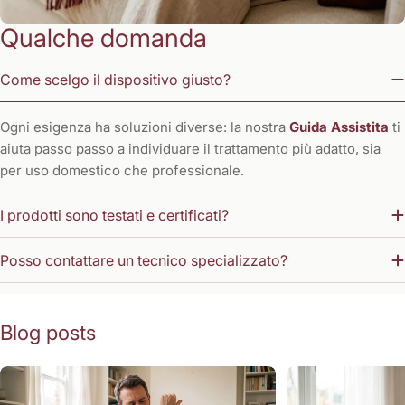
Qualche domanda
Come scelgo il dispositivo giusto?
Ogni esigenza ha soluzioni diverse: la nostra
Guida Assistita
ti
aiuta passo passo a individuare il trattamento più adatto, sia
per uso domestico che professionale.
I prodotti sono testati e certificati?
Posso contattare un tecnico specializzato?
Blog posts