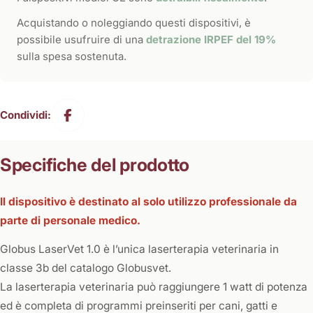
Acquistando o noleggiando questi dispositivi, è
possibile usufruire di una
detrazione IRPEF del 19%
sulla spesa sostenuta.
Condividi:
Specifiche del prodotto
Il dispositivo è destinato al solo utilizzo professionale da
parte di personale medico.
Globus LaserVet 1.0 è l’unica laserterapia veterinaria in
classe 3b del catalogo Globusvet.
La laserterapia veterinaria può raggiungere 1 watt di potenza
ed è completa di programmi preinseriti per cani, gatti e