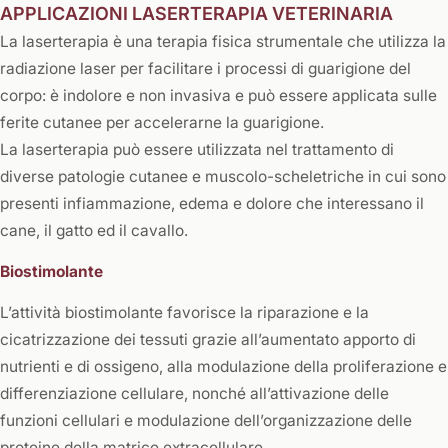
APPLICAZIONI LASERTERAPIA VETERINARIA
La laserterapia è una terapia fisica strumentale che utilizza la
radiazione laser per facilitare i processi di guarigione del
corpo: è indolore e non invasiva e può essere applicata sulle
ferite cutanee per accelerarne la guarigione.
La laserterapia può essere utilizzata nel trattamento di
diverse patologie cutanee e muscolo-scheletriche in cui sono
presenti infiammazione, edema e dolore che interessano il
cane, il gatto ed il cavallo.
Biostimolante
L’attività biostimolante favorisce la riparazione e la
cicatrizzazione dei tessuti grazie all’aumentato apporto di
nutrienti e di ossigeno, alla modulazione della proliferazione e
differenziazione cellulare, nonché all’attivazione delle
funzioni cellulari e modulazione dell’organizzazione delle
proteine della matrice extracellulare.