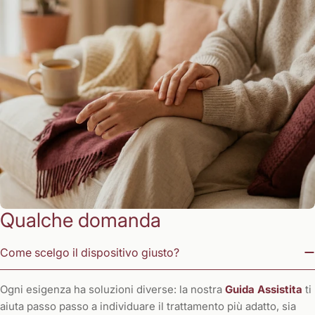
Qualche domanda
Come scelgo il dispositivo giusto?
Ogni esigenza ha soluzioni diverse: la nostra
Guida Assistita
ti
aiuta passo passo a individuare il trattamento più adatto, sia