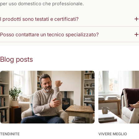
per uso domestico che professionale.
I prodotti sono testati e certificati?
Posso contattare un tecnico specializzato?
Blog posts
TENDINITE
VIVERE MEGLIO