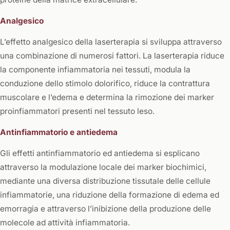
Analgesico
L’effetto analgesico della laserterapia si sviluppa attraverso
una combinazione di numerosi fattori. La laserterapia riduce
la componente infiammatoria nei tessuti, modula la
conduzione dello stimolo dolorifico, riduce la contrattura
muscolare e l’edema e determina la rimozione dei marker
proinfiammatori presenti nel tessuto leso.
Antinfiammatorio e antiedema
Gli effetti antinfiammatorio ed antiedema si esplicano
attraverso la modulazione locale dei marker biochimici,
mediante una diversa distribuzione tissutale delle cellule
infiammatorie, una riduzione della formazione di edema ed
emorragia e attraverso l’inibizione della produzione delle
molecole ad attività infiammatoria.