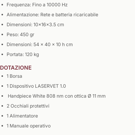
Frequenza: Fino a 10000 Hz
Alimentazione: Rete e batteria ricaricabile
Dimensioni: 10x16x3.5 cm
Peso: 450 gr
Dimensioni: 54 x 40 x 10 h cm
Portata: 120 kg
DOTAZIONE
1 Borsa
1 Dispositivo LASERVET 1.0
Handpiece White 808 nm con ottica Ø 11 mm
2 Occhiali protettivi
1 Alimentatore
1 Manuale operativo