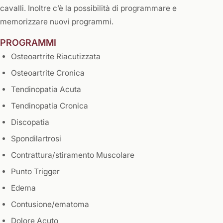
cavalli. Inoltre c’è la possibilità di programmare e
memorizzare nuovi programmi.
PROGRAMMI
Osteoartrite Riacutizzata
Osteoartrite Cronica
Tendinopatia Acuta
Tendinopatia Cronica
Discopatia
Spondilartrosi
Contrattura/stiramento Muscolare
Punto Trigger
Edema
Contusione/ematoma
Dolore Acuto