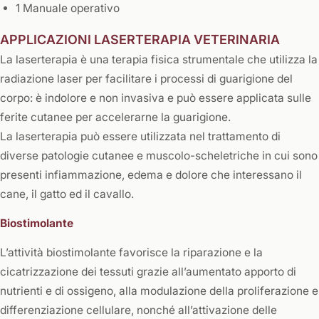
1 Manuale operativo
APPLICAZIONI LASERTERAPIA VETERINARIA
La laserterapia è una terapia fisica strumentale che utilizza la
radiazione laser per facilitare i processi di guarigione del
corpo: è indolore e non invasiva e può essere applicata sulle
ferite cutanee per accelerarne la guarigione.
La laserterapia può essere utilizzata nel trattamento di
diverse patologie cutanee e muscolo-scheletriche in cui sono
presenti infiammazione, edema e dolore che interessano il
cane, il gatto ed il cavallo.
Biostimolante
L’attività biostimolante favorisce la riparazione e la
cicatrizzazione dei tessuti grazie all’aumentato apporto di
nutrienti e di ossigeno, alla modulazione della proliferazione e
differenziazione cellulare, nonché all’attivazione delle