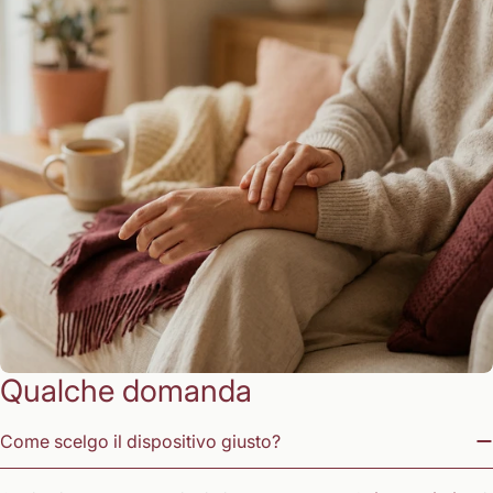
Qualche domanda
Come scelgo il dispositivo giusto?