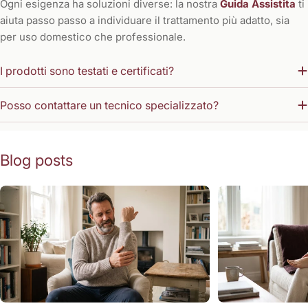
Ogni esigenza ha soluzioni diverse: la nostra
Guida Assistita
ti
aiuta passo passo a individuare il trattamento più adatto, sia
per uso domestico che professionale.
I prodotti sono testati e certificati?
Posso contattare un tecnico specializzato?
Blog posts