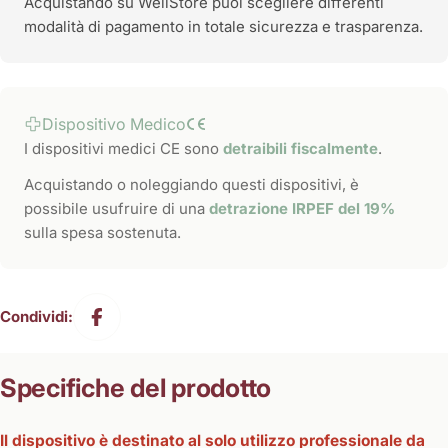
Acquistando su WellStore puoi scegliere differenti
modalità di pagamento in totale sicurezza e trasparenza.
Dispositivo Medico
I dispositivi medici CE sono
detraibili fiscalmente
.
Acquistando o noleggiando questi dispositivi, è
possibile usufruire di una
detrazione IRPEF del 19%
sulla spesa sostenuta.
Condividi:
Specifiche del prodotto
Il dispositivo è destinato al solo utilizzo professionale da