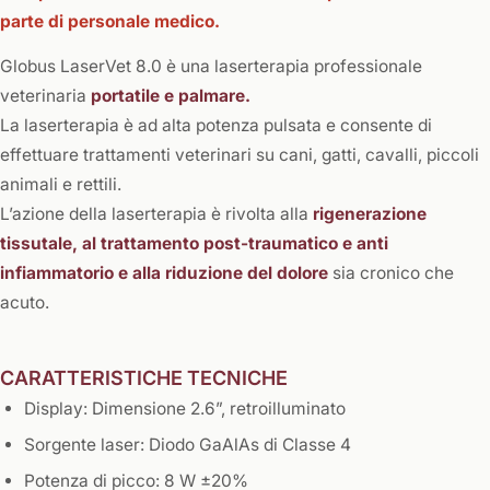
parte di personale medico.
Globus LaserVet 8.0 è una laserterapia professionale
veterinaria
portatile e palmare.
La laserterapia è ad alta potenza pulsata e consente di
effettuare trattamenti veterinari su cani, gatti, cavalli, piccoli
animali e rettili.
L’azione della laserterapia è rivolta alla
rigenerazione
tissutale, al trattamento post-traumatico e anti
infiammatorio e alla riduzione del dolore
sia cronico che
acuto.
CARATTERISTICHE TECNICHE
Display: Dimensione 2.6”, retroilluminato
Sorgente laser: Diodo GaAlAs di Classe 4
Potenza di picco: 8 W ±20%