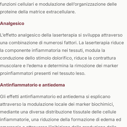
funzioni cellulari e modulazione dell’organizzazione delle
proteine della matrice extracellulare.
Analgesico
L’effetto analgesico della laserterapia si sviluppa attraverso
una combinazione di numerosi fattori. La laserterapia riduce
la componente infiammatoria nei tessuti, modula la
conduzione dello stimolo dolorifico, riduce la contrattura
muscolare e l’edema e determina la rimozione dei marker
proinfiammatori presenti nel tessuto leso.
Antinfiammatorio e antiedema
Gli effetti antinfiammatorio ed antiedema si esplicano
attraverso la modulazione locale dei marker biochimici,
mediante una diversa distribuzione tissutale delle cellule
infiammatorie, una riduzione della formazione di edema ed