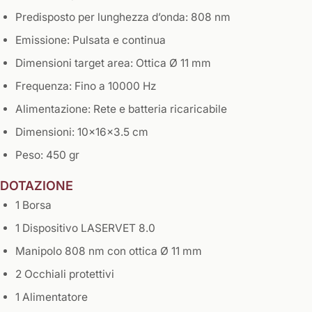
Predisposto per lunghezza d’onda: 808 nm
Emissione: Pulsata e continua
Dimensioni target area: Ottica Ø 11 mm
Frequenza: Fino a 10000 Hz
Alimentazione: Rete e batteria ricaricabile
Dimensioni: 10x16x3.5 cm
Peso: 450 gr
DOTAZIONE
1 Borsa
1 Dispositivo LASERVET 8.0
Manipolo 808 nm con ottica Ø 11 mm
2 Occhiali protettivi
1 Alimentatore